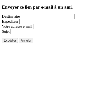
Envoyer ce lien par e-mail à un ami.
Destinataire
Expéditeur
Votre adresse e-mail
Sujet