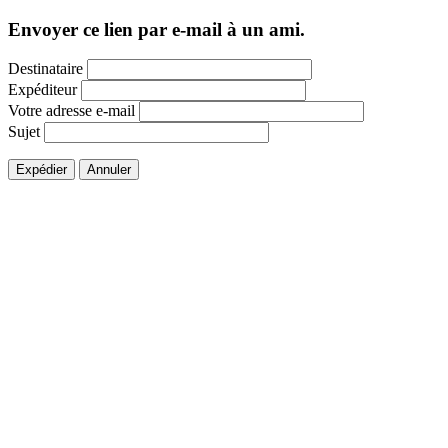
Envoyer ce lien par e-mail à un ami.
Destinataire
Expéditeur
Votre adresse e-mail
Sujet