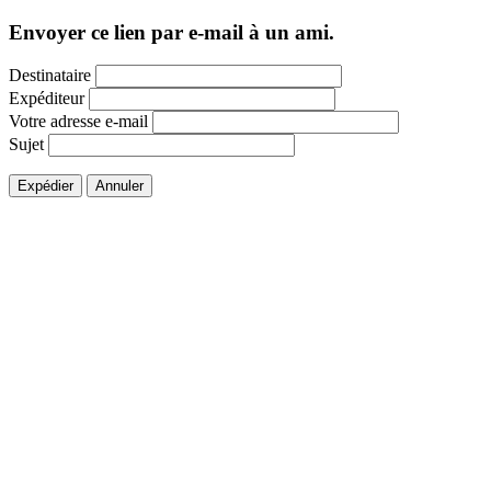
Envoyer ce lien par e-mail à un ami.
Destinataire
Expéditeur
Votre adresse e-mail
Sujet