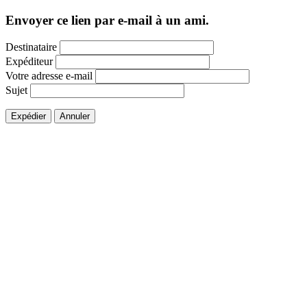
Envoyer ce lien par e-mail à un ami.
Destinataire
Expéditeur
Votre adresse e-mail
Sujet