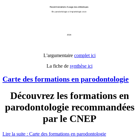
L'argumentaire
complet ici
La fiche de
synthèse ici
Carte des formations en parodontologie
Découvrez les formations en
parodontologie recommandées
par le CNEP
Lire la suite : Carte des formations en parodontologie