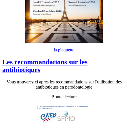
la plaquette
Les recommandations sur les
antibiotiques
Vous trouverez ci après les recommandations sur l'utilisation des
antibiotiques en parodontologie
Bonne lecture