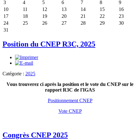
3
4
5
6
7
8
9
10
11
12
13
14
15
16
17
18
19
20
21
22
23
24
25
26
27
28
29
30
31
Position du CNEP R3C, 2025
Catégorie :
2025
Vous trouverez ci après la position et le vote du CNEP sur le
rapport R3C de l'IGAS
Positionnement CNEP
Vote CNEP
Congrès CNEP 2025