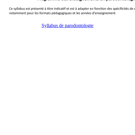
Syllabus de parodontologie