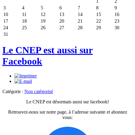
1
2
3
4
5
6
7
8
9
10
11
12
13
14
15
16
17
18
19
20
21
22
23
24
25
26
27
28
29
30
31
Le CNEP est aussi sur
Facebook
Catégorie :
Non catégorisé
Le CNEP est désormais aussi sur facebook!
Retrouvez-nous sur notre page, à l’adresse suivante et abonnez
vous: