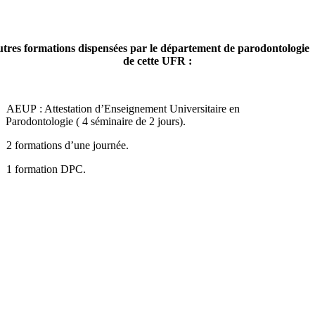
tres formations dispensées par le département de parodontologie
de cette UFR :
AEUP : Attestation d’Enseignement Universitaire en
Parodontologie ( 4 séminaire de 2 jours).
2 formations d’une journée.
1 formation DPC.