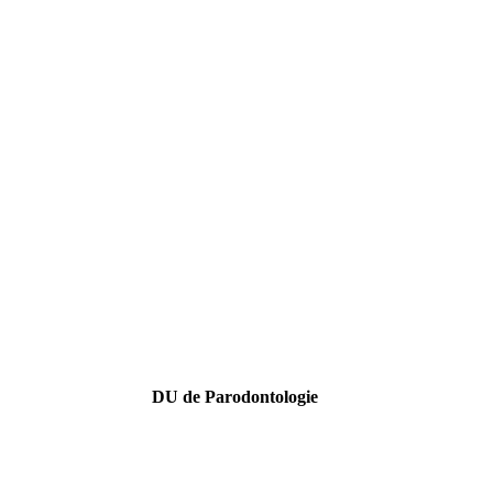
DU de Parodontologie