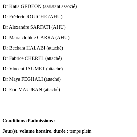
Dr Katia GEDEON (assistant associé)
Dr Frédéric ROUCHE (AHU)
Dr Alexandre SARFATI (AHU)
Dr Maria clotilde CARRA (AHU)
Dr Bechara HALABI (attaché)
Dr Fabrice CHEREL (attaché)
Dr Vincent JAUMET (attaché)
Dr Maya FEGHALI (attaché)
Dr Eric MAUJEAN (attaché)
Conditions d’admissions :
Jour(s), volume horaire, durée :
temps plein