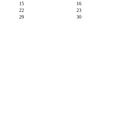
15
16
22
23
29
30