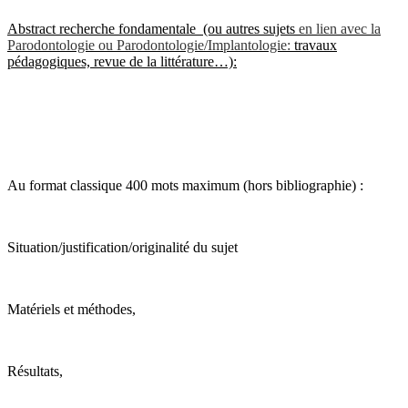
Abstract recherche fondamentale (ou autres sujets
en lien avec la
Parodontologie ou Parodontologie/Implantologie:
travaux
pédagogiques, revue de la littérature…):
Au format classique 400 mots maximum (hors bibliographie) :
Situation/justification/originalité du sujet
Matériels et méthodes,
Résultats,