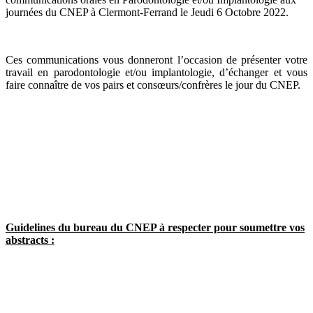
journées du CNEP à Clermont-Ferrand le Jeudi 6 Octobre 2022.
Ces communications vous donneront l’occasion de présenter votre
travail en parodontologie et/ou implantologie, d’échanger et vous
faire connaître de vos pairs et consœurs/confrères le jour du CNEP.
Guidelines du bureau du CNEP à respecter pour soumettre vos
abstracts :