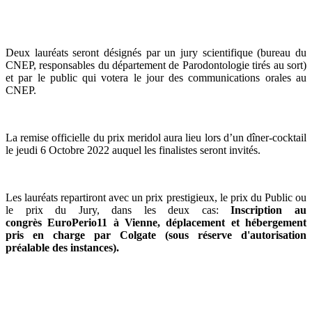
Deux lauréats seront désignés par un jury scientifique (bureau du
CNEP, responsables du département de Parodontologie tirés au sort)
et par le public qui votera le jour des communications orales au
CNEP.
La remise officielle du prix meridol aura lieu lors d’un dîner-cocktail
le jeudi 6 Octobre 2022 auquel les finalistes seront invités.
Les lauréats repartiront avec un prix prestigieux, le prix du Public ou
le prix du Jury, dans les deux cas:
Inscription au
congrès EuroPerio11 à Vienne, déplacement et hébergement
pris en charge par Colgate (sous réserve d'autorisation
préalable des instances).