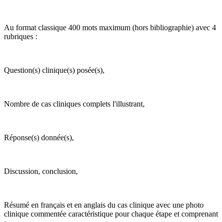
Au format classique 400 mots maximum (hors bibliographie) avec 4
rubriques :
Question(s) clinique(s) posée(s),
Nombre de cas cliniques complets l'illustrant,
Réponse(s) donnée(s),
Discussion, conclusion,
Résumé en français et en anglais du cas clinique avec une photo
clinique commentée caractéristique pour chaque étape et comprenant