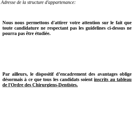
Adresse de la structure d'appartenance:
Nous nous permettons d'attirer votre attention sur le fait que
toute candidature ne respectant pas les guidelines ci-dessus ne
pourra pas être étudiée.
Par ailleurs, le dispositif d’encadrement des avantages oblige
désormais à ce que tous les candidats soient
inscrits au tableau
de l'Ordre des Chirurgiens-Dentistes.