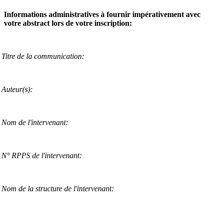
Informations administratives à fournir impérativement avec
votre abstract lors de votre inscription:
Titre de la communication:
Auteur(s):
Nom de l'intervenant:
N° RPPS de l'intervenant:
Nom de la structure de l'intervenant: