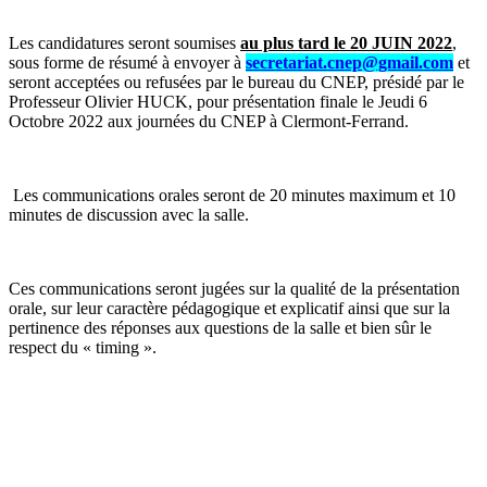
Les candidatures seront soumises
au plus tard le 20 JUIN 2022
,
sous forme de résumé à envoyer à
secretariat.cnep@gmail.com
et
seront acceptées ou refusées par le bureau du CNEP, présidé par le
Professeur Olivier HUCK, pour présentation finale le Jeudi 6
Octobre 2022 aux journées du CNEP à Clermont-Ferrand
.
Les communications orales seront de 20 minutes maximum et 10
minutes de discussion avec la salle.
Ces communications seront jugées sur la qualité de la présentation
orale, sur leur caractère pédagogique et explicatif ainsi que sur la
pertinence des réponses aux questions de la salle et bien sûr le
respect du « timing ».