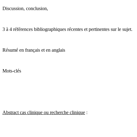
Discussion, conclusion,
3 à 4 références bibliographiques récentes et pertinentes sur le sujet.
Résumé en français et en anglais
Mots-clés
Abstract cas clinique ou recherche clinique
: