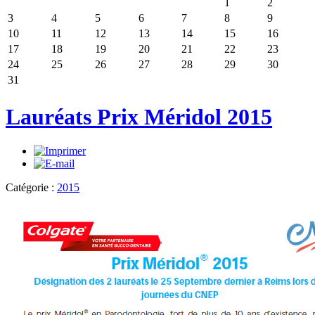
1
2
3
4
5
6
7
8
9
10
11
12
13
14
15
16
17
18
19
20
21
22
23
24
25
26
27
28
29
30
31
Lauréats Prix Méridol 2015
Catégorie :
2015