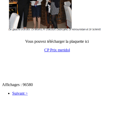
Vous pouvez télécharger la plaquette ici
CP Prix meridol
Affichages : 96580
Suivant >